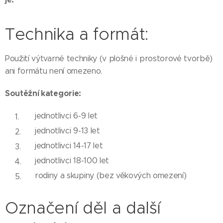
Technika a formát:
Použití výtvarné techniky (v plošné i prostorové tvorbě)
ani formátu není omezeno.
Soutěžní kategorie:
jednotlivci 6-9 let
jednotlivci 9-13 let
jednotlivci 14-17 let
jednotlivci 18-100 let
rodiny a skupiny (bez věkových omezení)
Označení děl a další