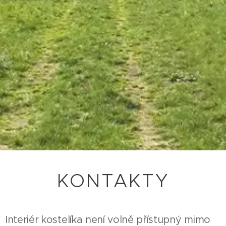
KONTAKTY
Interiér kostelíka není volně přístupný mimo