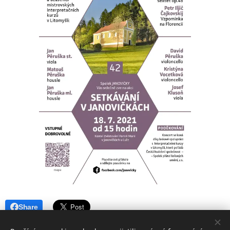
Share