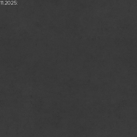
11.2025: