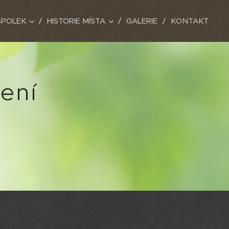
SPOLEK
HISTORIE MÍSTA
GALERIE
KONTAKT
ení